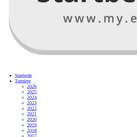
Startseite
Turniere
2026
2025
2024
2023
2022
2021
2020
2019
2018
2017