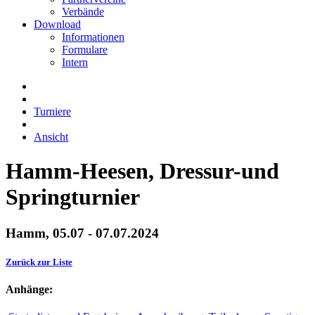
Verbände
Download
Informationen
Formulare
Intern
Turniere
Ansicht
Hamm-Heesen, Dressur-und
Springturnier
Hamm, 05.07 - 07.07.2024
Zurück zur Liste
Anhänge: